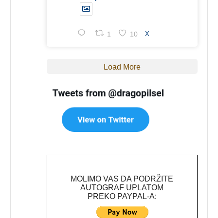
1
10
X
Load More
MOLIMO VAS DA PODRŽITE
AUTOGRAF UPLATOM
PREKO PAYPAL-A: