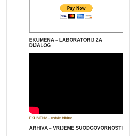
EKUMENA – LABORATORIJ ZA
DIJALOG
EKUMENA – ostale tribine
ARHIVA – VRIJEME SUODGOVORNOSTI