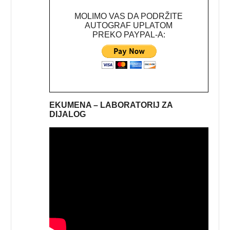
MOLIMO VAS DA PODRŽITE
AUTOGRAF UPLATOM
PREKO PAYPAL-A:
EKUMENA – LABORATORIJ ZA
DIJALOG