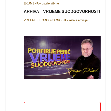
EKUMENA – ostale tribine
ARHIVA – VRIJEME SUODGOVORNOSTI
VRIJEME SUODGOVORNOSTI – ostale emisije