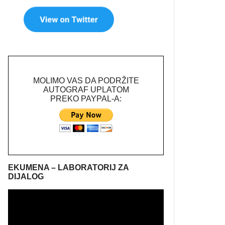
MOLIMO VAS DA PODRŽITE
AUTOGRAF UPLATOM
PREKO PAYPAL-A:
EKUMENA – LABORATORIJ ZA
DIJALOG