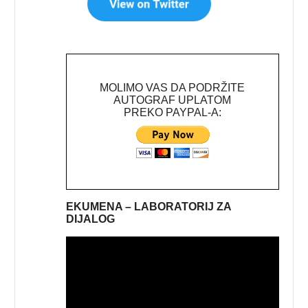
MOLIMO VAS DA PODRŽITE
AUTOGRAF UPLATOM
PREKO PAYPAL-A:
EKUMENA – LABORATORIJ ZA
DIJALOG