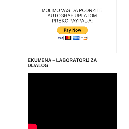
MOLIMO VAS DA PODRŽITE
AUTOGRAF UPLATOM
PREKO PAYPAL-A:
EKUMENA – LABORATORIJ ZA
DIJALOG