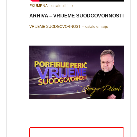
EKUMENA – ostale tribine
ARHIVA – VRIJEME SUODGOVORNOSTI
VRIJEME SUODGOVORNOSTI – ostale emisije