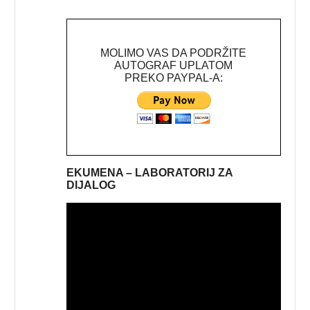
MOLIMO VAS DA PODRŽITE
AUTOGRAF UPLATOM
PREKO PAYPAL-A:
EKUMENA – LABORATORIJ ZA
DIJALOG