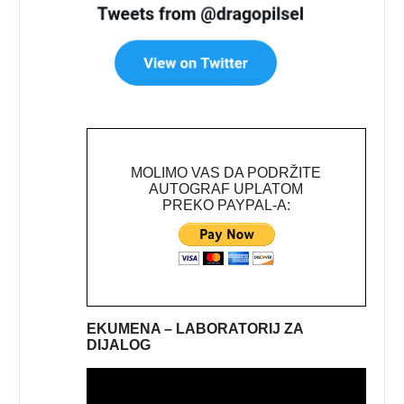
MOLIMO VAS DA PODRŽITE
AUTOGRAF UPLATOM
PREKO PAYPAL-A:
EKUMENA – LABORATORIJ ZA
DIJALOG