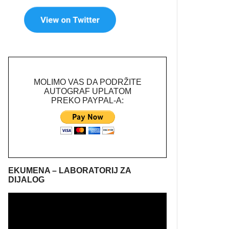
MOLIMO VAS DA PODRŽITE
AUTOGRAF UPLATOM
PREKO PAYPAL-A:
EKUMENA – LABORATORIJ ZA
DIJALOG