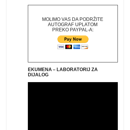
MOLIMO VAS DA PODRŽITE
AUTOGRAF UPLATOM
PREKO PAYPAL-A:
EKUMENA – LABORATORIJ ZA
DIJALOG