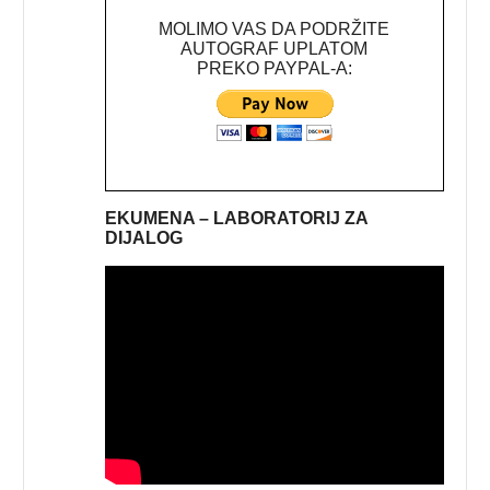
MOLIMO VAS DA PODRŽITE
AUTOGRAF UPLATOM
PREKO PAYPAL-A:
EKUMENA – LABORATORIJ ZA
DIJALOG