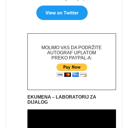
MOLIMO VAS DA PODRŽITE
AUTOGRAF UPLATOM
PREKO PAYPAL-A:
EKUMENA – LABORATORIJ ZA
DIJALOG