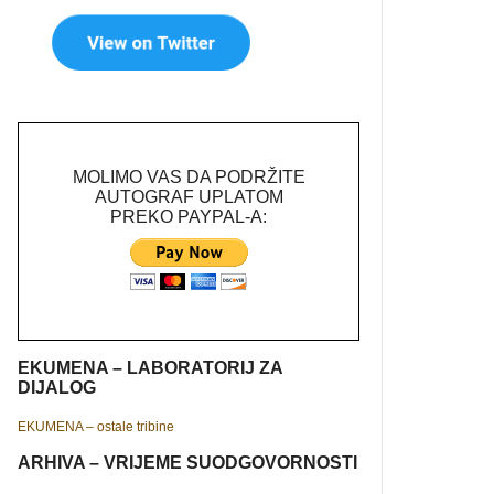
MOLIMO VAS DA PODRŽITE
AUTOGRAF UPLATOM
PREKO PAYPAL-A:
EKUMENA – LABORATORIJ ZA
DIJALOG
EKUMENA – ostale tribine
ARHIVA – VRIJEME SUODGOVORNOSTI