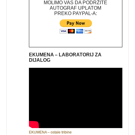
MOLIMO VAS DA PODRŽITE
AUTOGRAF UPLATOM
PREKO PAYPAL-A:
EKUMENA – LABORATORIJ ZA
DIJALOG
EKUMENA – ostale tribine