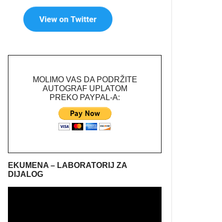
MOLIMO VAS DA PODRŽITE
AUTOGRAF UPLATOM
PREKO PAYPAL-A:
EKUMENA – LABORATORIJ ZA
DIJALOG