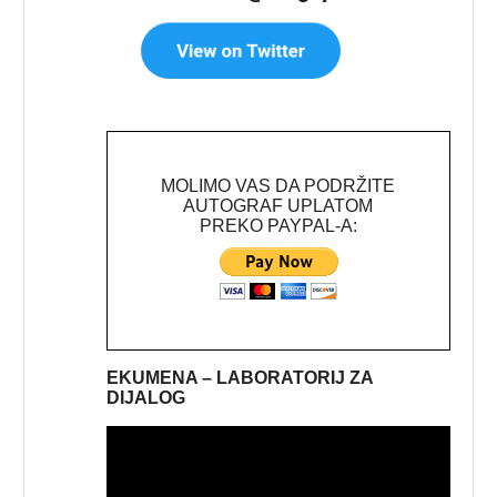
MOLIMO VAS DA PODRŽITE
AUTOGRAF UPLATOM
PREKO PAYPAL-A:
EKUMENA – LABORATORIJ ZA
DIJALOG