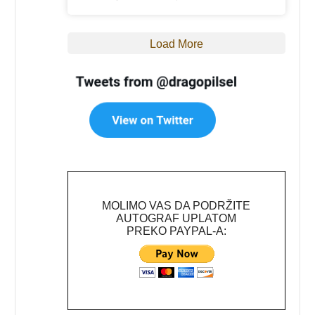
Load More
MOLIMO VAS DA PODRŽITE
AUTOGRAF UPLATOM
PREKO PAYPAL-A: