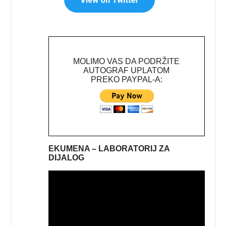
MOLIMO VAS DA PODRŽITE
AUTOGRAF UPLATOM
PREKO PAYPAL-A:
EKUMENA – LABORATORIJ ZA
DIJALOG