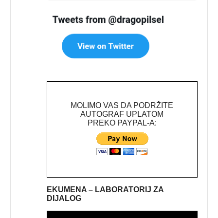
MOLIMO VAS DA PODRŽITE
AUTOGRAF UPLATOM
PREKO PAYPAL-A:
EKUMENA – LABORATORIJ ZA
DIJALOG