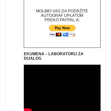
MOLIMO VAS DA PODRŽITE
AUTOGRAF UPLATOM
PREKO PAYPAL-A:
EKUMENA – LABORATORIJ ZA
DIJALOG