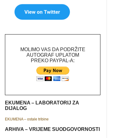
MOLIMO VAS DA PODRŽITE
AUTOGRAF UPLATOM
PREKO PAYPAL-A:
EKUMENA – LABORATORIJ ZA
DIJALOG
EKUMENA – ostale tribine
ARHIVA – VRIJEME SUODGOVORNOSTI