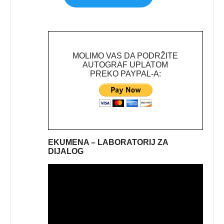
MOLIMO VAS DA PODRŽITE
AUTOGRAF UPLATOM
PREKO PAYPAL-A:
EKUMENA – LABORATORIJ ZA
DIJALOG