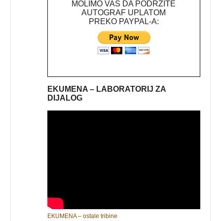
MOLIMO VAS DA PODRŽITE
AUTOGRAF UPLATOM
PREKO PAYPAL-A:
EKUMENA – LABORATORIJ ZA
DIJALOG
EKUMENA – ostale tribine