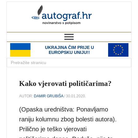
autograf.hr
novinarstvo s potpisom
UKRAJINA ČIM PRIJE U
EUROPSKU UNIJU!!
Kako vjerovati političarima?
AUTOR:
DAMIR GRUBIŠA
/ 30.01.2020.
(Opaska uredništva: Ponavljamo
raniju kolumnu zbog bolesti autora).
Prilično je teško vjerovati