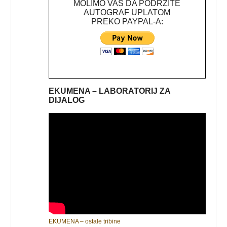
MOLIMO VAS DA PODRŽITE
AUTOGRAF UPLATOM
PREKO PAYPAL-A:
EKUMENA – LABORATORIJ ZA
DIJALOG
EKUMENA – ostale tribine