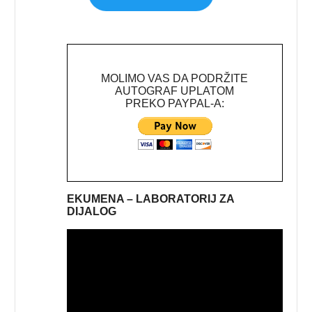
MOLIMO VAS DA PODRŽITE
AUTOGRAF UPLATOM
PREKO PAYPAL-A:
EKUMENA – LABORATORIJ ZA
DIJALOG