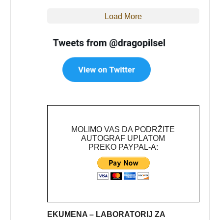
Load More
MOLIMO VAS DA PODRŽITE
AUTOGRAF UPLATOM
PREKO PAYPAL-A:
EKUMENA – LABORATORIJ ZA