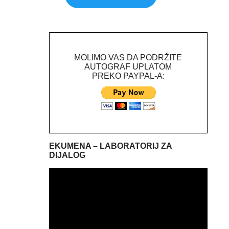
MOLIMO VAS DA PODRŽITE
AUTOGRAF UPLATOM
PREKO PAYPAL-A:
EKUMENA – LABORATORIJ ZA
DIJALOG