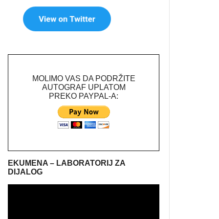
MOLIMO VAS DA PODRŽITE
AUTOGRAF UPLATOM
PREKO PAYPAL-A:
EKUMENA – LABORATORIJ ZA
DIJALOG