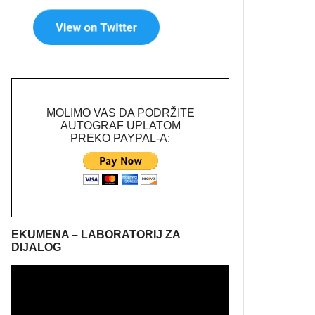
MOLIMO VAS DA PODRŽITE
AUTOGRAF UPLATOM
PREKO PAYPAL-A:
EKUMENA – LABORATORIJ ZA
DIJALOG