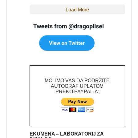
Load More
MOLIMO VAS DA PODRŽITE
AUTOGRAF UPLATOM
PREKO PAYPAL-A:
EKUMENA – LABORATORIJ ZA