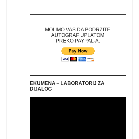
MOLIMO VAS DA PODRŽITE
AUTOGRAF UPLATOM
PREKO PAYPAL-A:
EKUMENA – LABORATORIJ ZA
DIJALOG