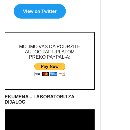
MOLIMO VAS DA PODRŽITE
AUTOGRAF UPLATOM
PREKO PAYPAL-A:
EKUMENA – LABORATORIJ ZA
DIJALOG