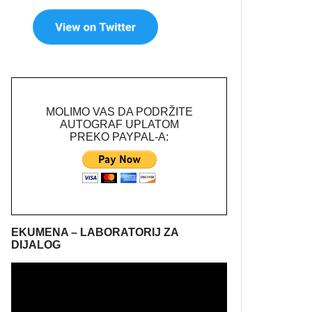
MOLIMO VAS DA PODRŽITE
AUTOGRAF UPLATOM
PREKO PAYPAL-A:
EKUMENA – LABORATORIJ ZA
DIJALOG