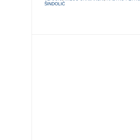
ŠINDOLIĆ