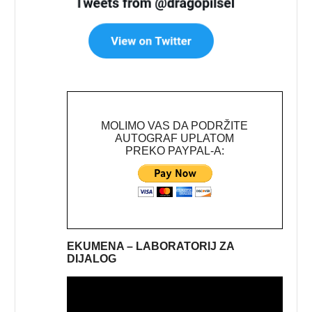
MOLIMO VAS DA PODRŽITE
AUTOGRAF UPLATOM
PREKO PAYPAL-A:
EKUMENA – LABORATORIJ ZA
DIJALOG