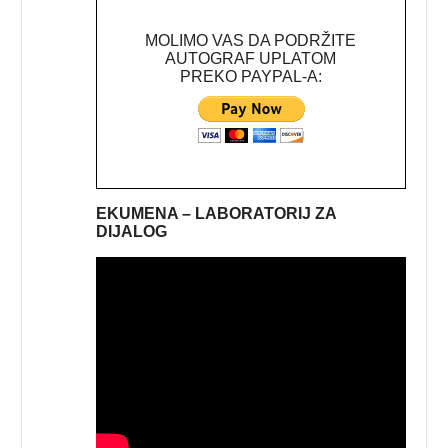
MOLIMO VAS DA PODRŽITE
AUTOGRAF UPLATOM
PREKO PAYPAL-A:
EKUMENA – LABORATORIJ ZA
DIJALOG