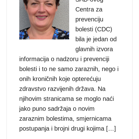
Centra za
prevenciju
bolesti (CDC)
bila je jedan od
glavnih izvora
informacija o nadzoru i prevenciji
bolesti i to ne samo zaraznih, nego i
onih kroničnih koje opterećuju
zdravstvo razvijenih država. Na
njihovim stranicama se moglo naći
jako puno sadržaja o novim
zaraznim bolestima, smjernicama
postupanja i brojni drugi kojima […]