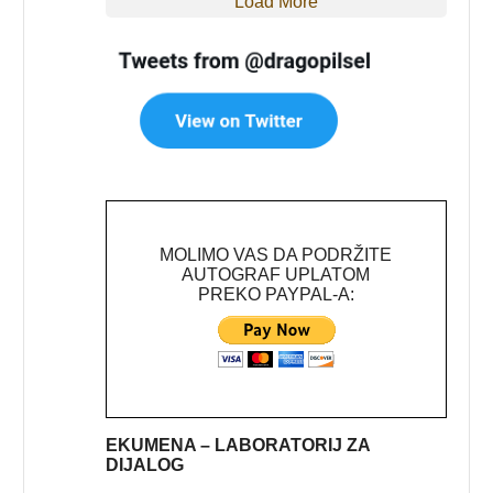
Load More
MOLIMO VAS DA PODRŽITE
AUTOGRAF UPLATOM
PREKO PAYPAL-A:
EKUMENA – LABORATORIJ ZA
DIJALOG