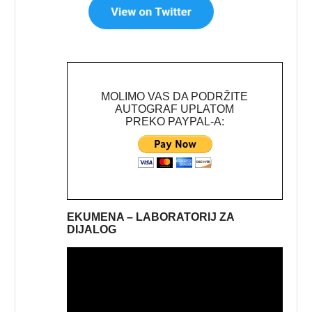
MOLIMO VAS DA PODRŽITE
AUTOGRAF UPLATOM
PREKO PAYPAL-A:
EKUMENA – LABORATORIJ ZA
DIJALOG