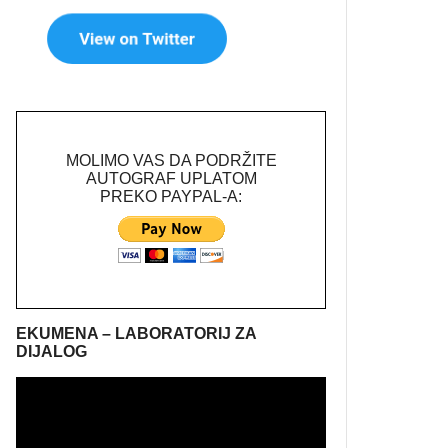
MOLIMO VAS DA PODRŽITE
AUTOGRAF UPLATOM
PREKO PAYPAL-A:
EKUMENA – LABORATORIJ ZA
DIJALOG