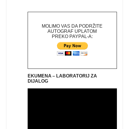
MOLIMO VAS DA PODRŽITE
AUTOGRAF UPLATOM
PREKO PAYPAL-A:
EKUMENA – LABORATORIJ ZA
DIJALOG