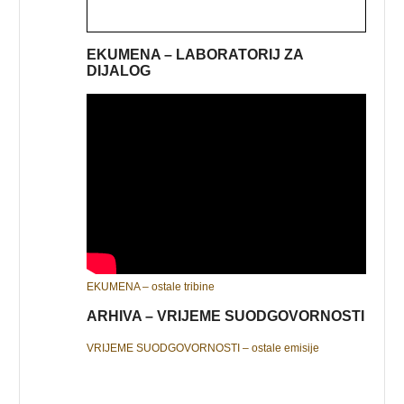
EKUMENA – LABORATORIJ ZA
DIJALOG
EKUMENA – ostale tribine
ARHIVA – VRIJEME SUODGOVORNOSTI
VRIJEME SUODGOVORNOSTI – ostale emisije