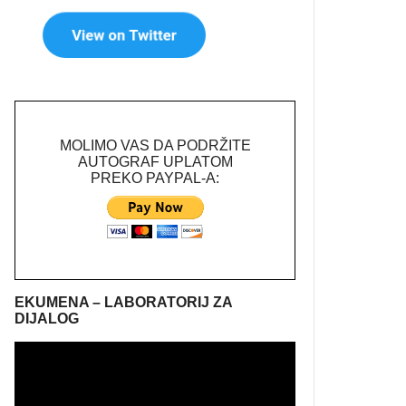
MOLIMO VAS DA PODRŽITE
AUTOGRAF UPLATOM
PREKO PAYPAL-A:
EKUMENA – LABORATORIJ ZA
DIJALOG