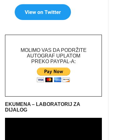
MOLIMO VAS DA PODRŽITE
AUTOGRAF UPLATOM
PREKO PAYPAL-A:
EKUMENA – LABORATORIJ ZA
DIJALOG