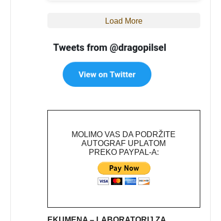
Load More
MOLIMO VAS DA PODRŽITE
AUTOGRAF UPLATOM
PREKO PAYPAL-A:
EKUMENA – LABORATORIJ ZA