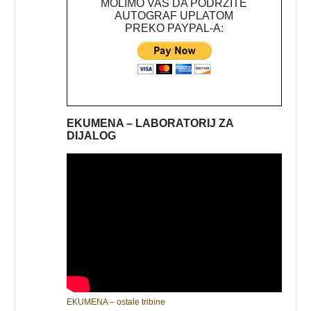
MOLIMO VAS DA PODRŽITE
AUTOGRAF UPLATOM
PREKO PAYPAL-A:
EKUMENA – LABORATORIJ ZA
DIJALOG
EKUMENA – ostale tribine