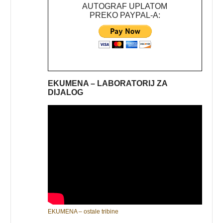
AUTOGRAF UPLATOM
PREKO PAYPAL-A:
EKUMENA – LABORATORIJ ZA
DIJALOG
EKUMENA – ostale tribine