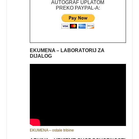
AUTOGRAF UPLATOM
PREKO PAYPAL-A:
EKUMENA – LABORATORIJ ZA
DIJALOG
EKUMENA – ostale tribine