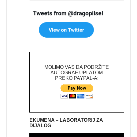
MOLIMO VAS DA PODRŽITE
AUTOGRAF UPLATOM
PREKO PAYPAL-A:
EKUMENA – LABORATORIJ ZA
DIJALOG