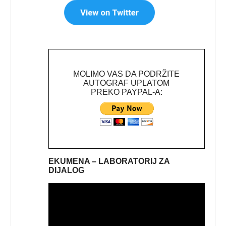
MOLIMO VAS DA PODRŽITE
AUTOGRAF UPLATOM
PREKO PAYPAL-A:
EKUMENA – LABORATORIJ ZA
DIJALOG