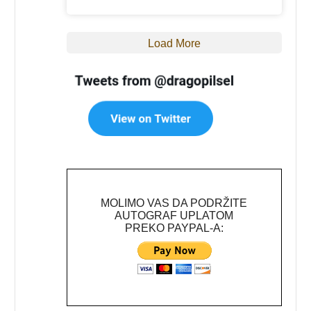
Load More
MOLIMO VAS DA PODRŽITE
AUTOGRAF UPLATOM
PREKO PAYPAL-A: