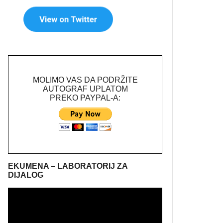
MOLIMO VAS DA PODRŽITE
AUTOGRAF UPLATOM
PREKO PAYPAL-A:
EKUMENA – LABORATORIJ ZA
DIJALOG